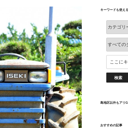
キーワードも使え
島地区以外もアリG
おすすめの記事