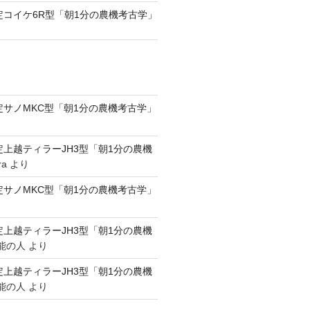
認定コイケ6R型「朝1分の農機考古学」
認定サノMKC型「朝1分の農機考古学」
認定上越ティラーJH3型「朝1分の農機
ra
より
認定サノMKC型「朝1分の農機考古学」
認定上越ティラーJH3型「朝1分の農機
能の人
より
認定上越ティラーJH3型「朝1分の農機
能の人
より