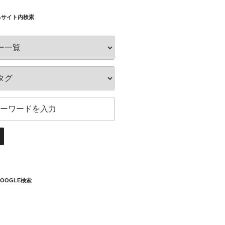
るサイト内検索
OOGLE検索