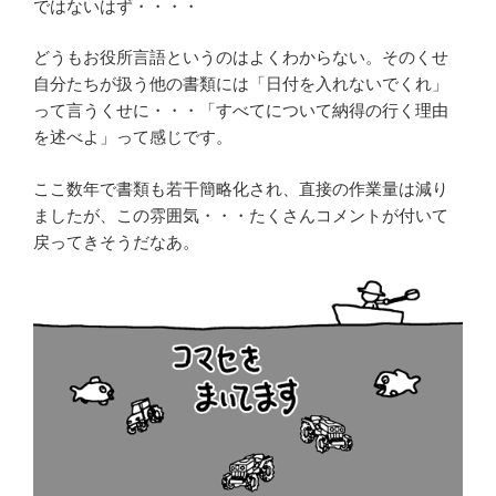
ではないはず・・・・
どうもお役所言語というのはよくわからない。そのくせ
自分たちが扱う他の書類には「日付を入れないでくれ」
って言うくせに・・・「すべてについて納得の行く理由
を述べよ」って感じです。
ここ数年で書類も若干簡略化され、直接の作業量は減り
ましたが、この雰囲気・・・たくさんコメントが付いて
戻ってきそうだなあ。