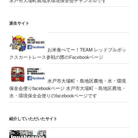
水戸市大場町農地水環境保全会チャンネルです
派生サイト
お米食べてー！TEAM
レッドブルボッ
クスカートレース参戦の際のFacebookページ
水戸市大場町・島地区農地・水・環境
保全会便りfacebookページ
水戸市大場町・島地区農地・
水・環境保全会便りのfacebookページです
紹介していただいたサイト