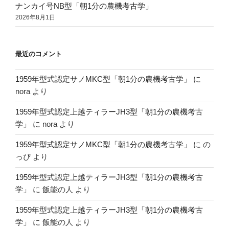
ナンカイ号NB型「朝1分の農機考古学」
2026年8月1日
最近のコメント
1959年型式認定サノMKC型「朝1分の農機考古学」
に
nora
より
1959年型式認定上越ティラーJH3型「朝1分の農機考古
学」
に
nora
より
1959年型式認定サノMKC型「朝1分の農機考古学」
に
の
っぴ
より
1959年型式認定上越ティラーJH3型「朝1分の農機考古
学」
に
飯能の人
より
1959年型式認定上越ティラーJH3型「朝1分の農機考古
学」
に
飯能の人
より