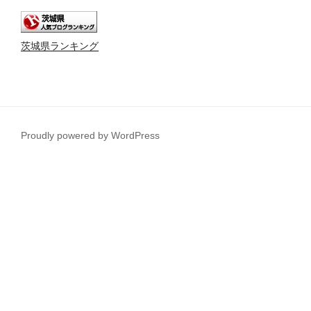
茨城県ランキング
Proudly powered by WordPress