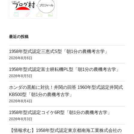
最近の投稿
1958年型式認定三恵式S型「朝1分の農機考古学」
2026年8月6日
1958年型式認定富士耕耘機PL型「朝1分の農機考古学」
2026年8月5日
ホンダの黒船に対抗！井関の回答 1960年型式認定井関式
KB500型「朝1分の農機考古学」
2026年8月4日
1958年型式認定コイケ6R型「朝1分の農機考古学」
2026年8月3日
【情報求む】1958年型式認定東京都南海工業株式会社の