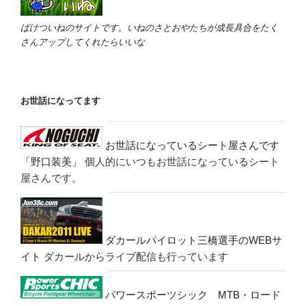
ばけついねのサイトです。いねのさとおやたちが成長具合をたく
さんアップしてくれたらいいな
お世話になってます
お世話になっているシート屋さんです
「野口装美」
個人的にいつもお世話になっているシート
屋さんです。
ダカールパイロット三橋選手のWEBサ
イト
ダカールからライブ配信も行っています
パワースポーツシック MTB・ロード