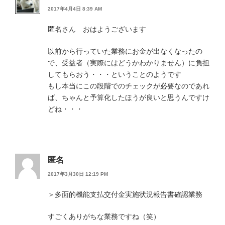
2017年4月4日 8:39 AM
匿名さん おはようございます
以前から行っていた業務にお金が出なくなったの
で、受益者（実際にはどうかわかりません）に負担
してもらおう・・・ということのようです
もし本当にこの段階でのチェックが必要なのであれ
ば、ちゃんと予算化したほうが良いと思うんですけ
どね・・・
匿名
2017年3月30日 12:19 PM
＞多面的機能支払交付金実施状況報告書確認業務
すごくありがちな業務ですね（笑）