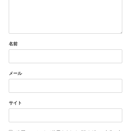
名前
メール
サイト