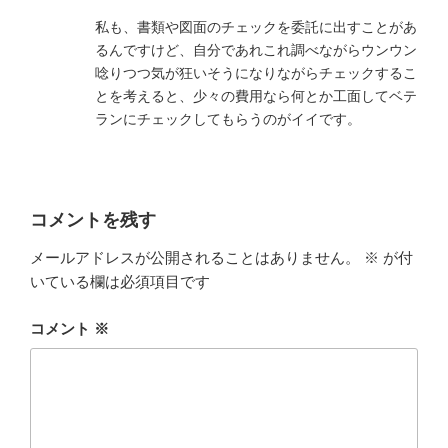
私も、書類や図面のチェックを委託に出すことがあ
るんですけど、自分であれこれ調べながらウンウン
唸りつつ気が狂いそうになりながらチェックするこ
とを考えると、少々の費用なら何とか工面してベテ
ランにチェックしてもらうのがイイです。
コメントを残す
メールアドレスが公開されることはありません。
※
が付
いている欄は必須項目です
コメント
※