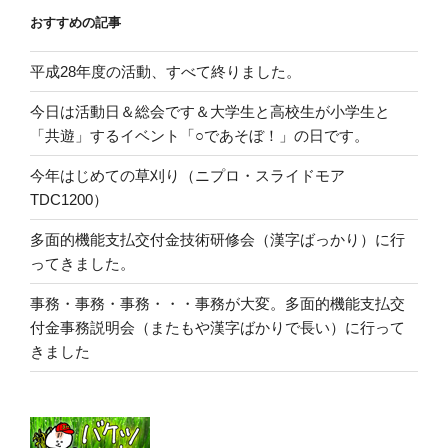
おすすめの記事
平成28年度の活動、すべて終りました。
今日は活動日＆総会です＆大学生と高校生が小学生と
「共遊」するイベント「○であそぼ！」の日です。
今年はじめての草刈り（ニプロ・スライドモア
TDC1200）
多面的機能支払交付金技術研修会（漢字ばっかり）に行
ってきました。
事務・事務・事務・・・事務が大変。多面的機能支払交
付金事務説明会（またもや漢字ばかりで長い）に行って
きました