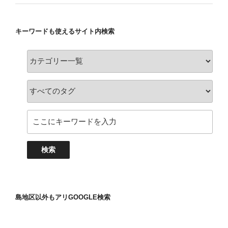
キーワードも使えるサイト内検索
島地区以外もアリGOOGLE検索