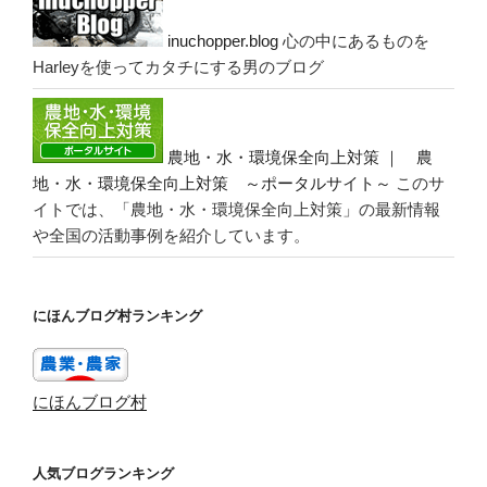
inuchopper.blog
心の中にあるものを
Harleyを使ってカタチにする男のブログ
農地・水・環境保全向上対策 ｜ 農
地・水・環境保全向上対策 ～ポータルサイト～
このサ
イトでは、「農地・水・環境保全向上対策」の最新情報
や全国の活動事例を紹介しています。
にほんブログ村ランキング
にほんブログ村
人気ブログランキング