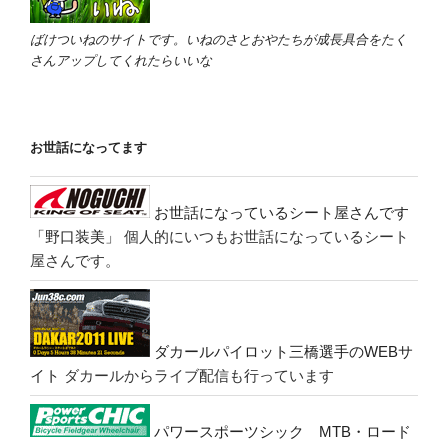
ばけついねのサイトです。いねのさとおやたちが成長具合をたく
さんアップしてくれたらいいな
お世話になってます
お世話になっているシート屋さんです
「野口装美」
個人的にいつもお世話になっているシート
屋さんです。
ダカールパイロット三橋選手のWEBサ
イト
ダカールからライブ配信も行っています
パワースポーツシック MTB・ロード