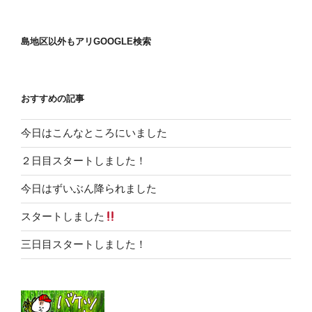
島地区以外もアリGOOGLE検索
おすすめの記事
今日はこんなところにいました
２日目スタートしました！
今日はずいぶん降られました
スタートしました
三日目スタートしました！