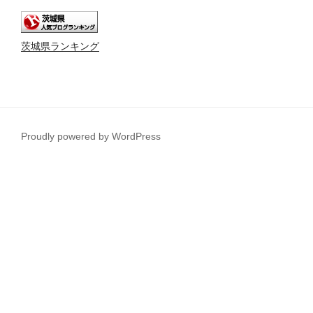
茨城県ランキング
Proudly powered by WordPress