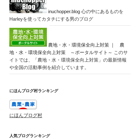
inuchopper.blog
心の中にあるものを
Harleyを使ってカタチにする男のブログ
農地・水・環境保全向上対策 ｜ 農
地・水・環境保全向上対策 ～ポータルサイト～
このサ
イトでは、「農地・水・環境保全向上対策」の最新情報
や全国の活動事例を紹介しています。
にほんブログ村ランキング
にほんブログ村
人気ブログランキング