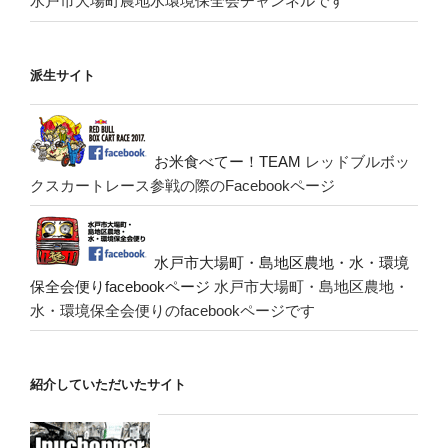
水戸市大場町農地水環境保全会チャンネルです
派生サイト
お米食べてー！TEAM
レッドブルボッ
クスカートレース参戦の際のFacebookページ
水戸市大場町・島地区農地・水・環境
保全会便りfacebookページ
水戸市大場町・島地区農地・
水・環境保全会便りのfacebookページです
紹介していただいたサイト