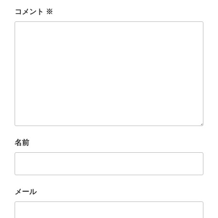
コメント
※
名前
メール