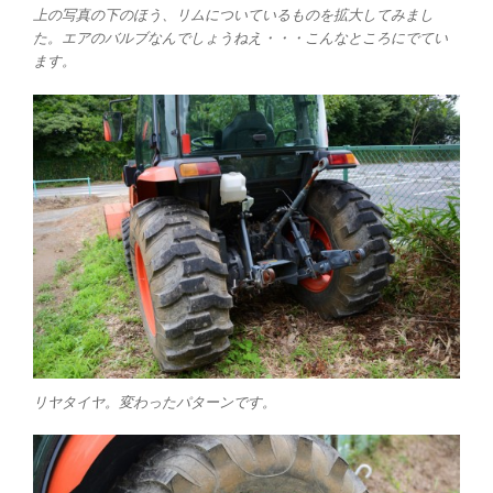
上の写真の下のほう、リムについているものを拡大してみまし
た。エアのバルブなんでしょうねえ・・・こんなところにでてい
ます。
リヤタイヤ。変わったパターンです。