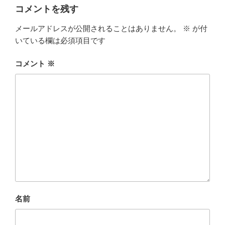
コメントを残す
メールアドレスが公開されることはありません。
※
が付
いている欄は必須項目です
コメント
※
名前