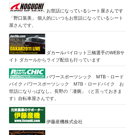
お世話になっているシート屋さんです
「野口装美」
個人的にいつもお世話になっているシート
屋さんです。
ダカールパイロット三橋選手のWEBサ
イト
ダカールからライブ配信も行っています
パワースポーツシック MTB・ロード
バイク
パワースポーツシック MTB・ロードバイク お
世話になりっぱなし。長野の「凄腕」（と言っておきま
す）自転車屋さんです。
伊藤産機株式会社