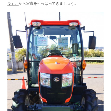
ラ」』
から写真を引っぱってきましょう。