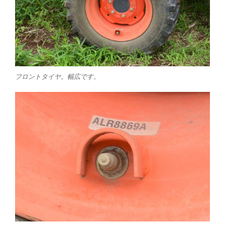
フロントタイヤ。幅広です。