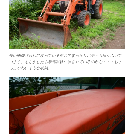
長い間雨ざらしになっている感じですっかりボディも粉がふいて
います。もしかしたら暴露試験に供されているのかな・・・ちょ
っとかわいそうな状態。