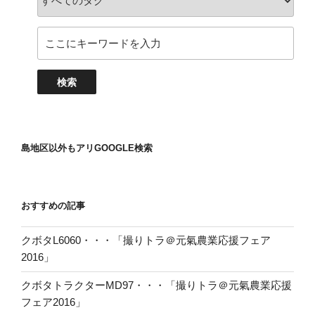
島地区以外もアリGOOGLE検索
おすすめの記事
クボタL6060・・・「撮りトラ＠元氣農業応援フェア
2016」
クボタトラクターMD97・・・「撮りトラ＠元氣農業応援
フェア2016」