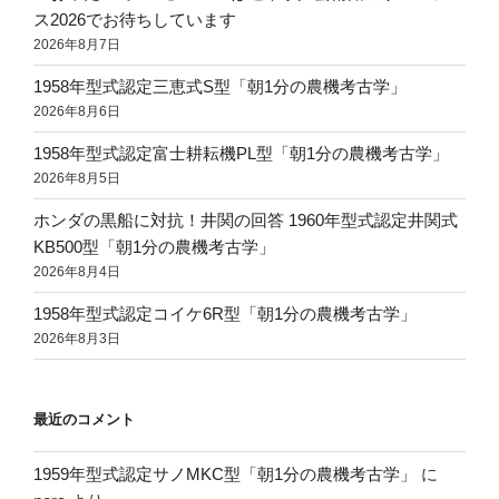
ス2026でお待ちしています
2026年8月7日
1958年型式認定三恵式S型「朝1分の農機考古学」
2026年8月6日
1958年型式認定富士耕耘機PL型「朝1分の農機考古学」
2026年8月5日
ホンダの黒船に対抗！井関の回答 1960年型式認定井関式
KB500型「朝1分の農機考古学」
2026年8月4日
1958年型式認定コイケ6R型「朝1分の農機考古学」
2026年8月3日
最近のコメント
1959年型式認定サノMKC型「朝1分の農機考古学」
に