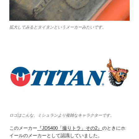
拡大してみるとタイタンというメーカーみたいです。
ロゴはこんな。ミシュランより複雑なキャラクターです。
このメーカー
『JD5400「撮りトラ」その2』
のときにホ
イールのメーカーとして認識していました。