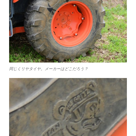
同じくリヤタイヤ。メーカーはどこだろう？