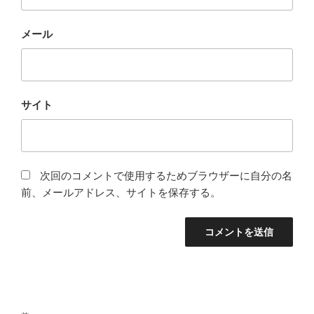
メール
サイト
次回のコメントで使用するためブラウザーに自分の名
前、メールアドレス、サイトを保存する。
投