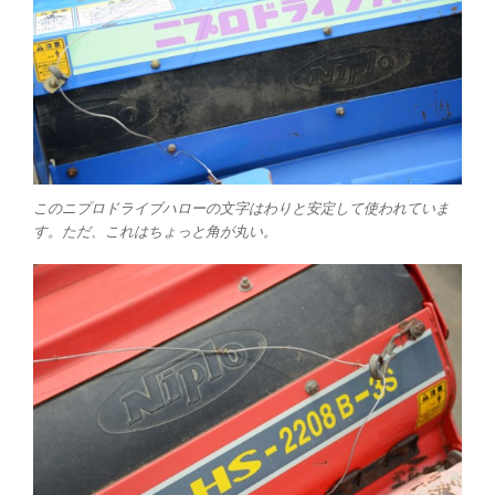
このニプロドライブハローの文字はわりと安定して使われていま
す。ただ、これはちょっと角が丸い。