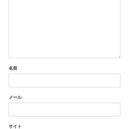
名前
メール
サイト