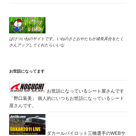
ばけついねのサイトです。いねのさとおやたちが成長具合をたく
さんアップしてくれたらいいな
お世話になってます
お世話になっているシート屋さんです
「野口装美」
個人的にいつもお世話になっているシート
屋さんです。
ダカールパイロット三橋選手のWEBサ