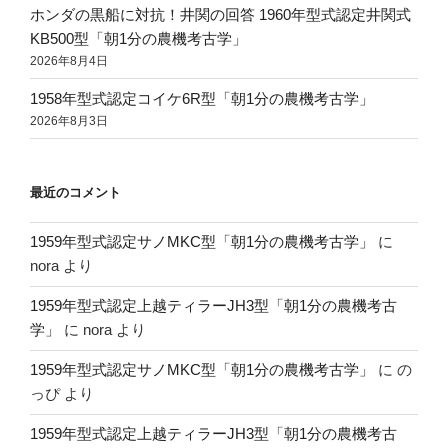
ホンダの黒船に対抗！井関の回答 1960年型式認定井関式
KB500型「朝1分の農機考古学」
2026年8月4日
1958年型式認定コイケ6R型「朝1分の農機考古学」
2026年8月3日
最近のコメント
1959年型式認定サノMKC型「朝1分の農機考古学」
に
nora
より
1959年型式認定上越ティラーJH3型「朝1分の農機考古
学」
に
nora
より
1959年型式認定サノMKC型「朝1分の農機考古学」
に
の
っぴ
より
1959年型式認定上越ティラーJH3型「朝1分の農機考古