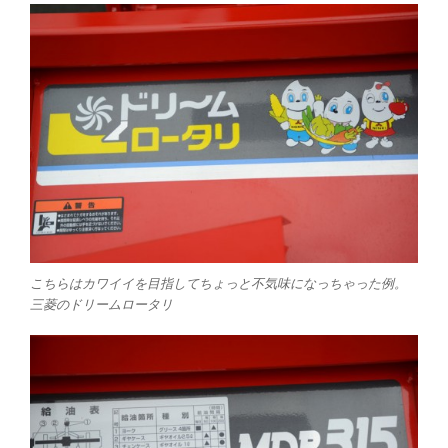
こちらはカワイイを目指してちょっと不気味になっちゃった例。
三菱のドリームロータリ