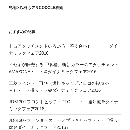
島地区以外もアリGOOGLE検索
おすすめの記事
中古アタッチメントいろいろ・答え合わせ・・・「ダイ
ナミックフェア2016」
イセキが販売する「緑/橙」斬新カラーのアタッチメント
AMAZONE・・・＠ダイナミックフェア2016
三菱マヒンドラ再び（燃料キャップとロゴの観点か
ら）・・・撮りトラ＠ダイナミックフェア2016
JD6130Rフロントヒッチ・PTO・・・「撮り虎＠ダイナ
ミックフェア2016」
JD6130Rフェンダーステーとプラキャップ・・・「撮り
虎＠ダイナミックフェア2016」