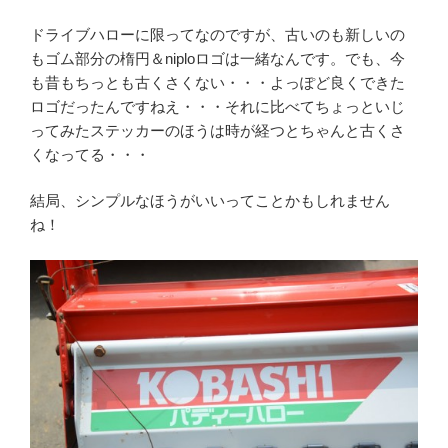
ドライブハローに限ってなのですが、古いのも新しいの
もゴム部分の楕円＆niploロゴは一緒なんです。でも、今
も昔もちっとも古くさくない・・・よっぽど良くできた
ロゴだったんですねえ・・・それに比べてちょっといじ
ってみたステッカーのほうは時が経つとちゃんと古くさ
くなってる・・・
結局、シンプルなほうがいいってことかもしれません
ね！