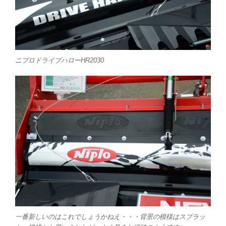
ニプロドライブハローHR2030
一番新しいのはこれでしょうかねえ・・・背景の模様はスプラッ