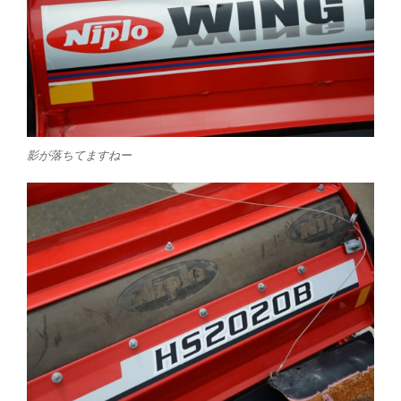
影が落ちてますねー