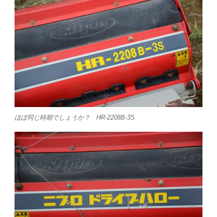
ほぼ同じ時期でしょうか？ HR-2208B-3S