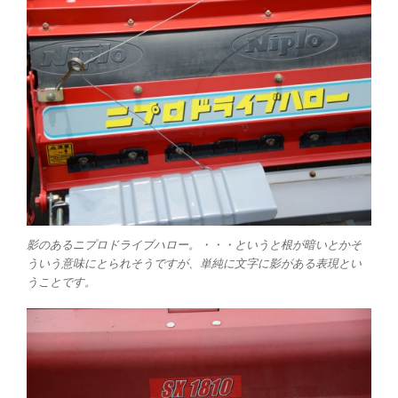
影のあるニプロドライブハロー。・・・というと根が暗いとかそ
ういう意味にとられそうですが、単純に文字に影がある表現とい
うことです。