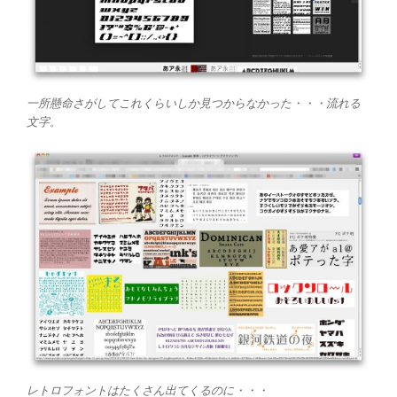
一所懸命さがしてこれくらいしか見つからなかった・・・流れる
文字。
レトロフォントはたくさん出てくるのに・・・