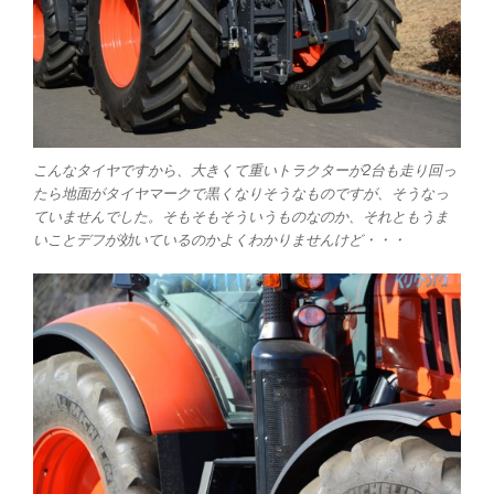
こんなタイヤですから、大きくて重いトラクターが2台も走り回っ
たら地面がタイヤマークで黒くなりそうなものですが、そうなっ
ていませんでした。そもそもそういうものなのか、それともうま
いことデフが効いているのかよくわかりませんけど・・・