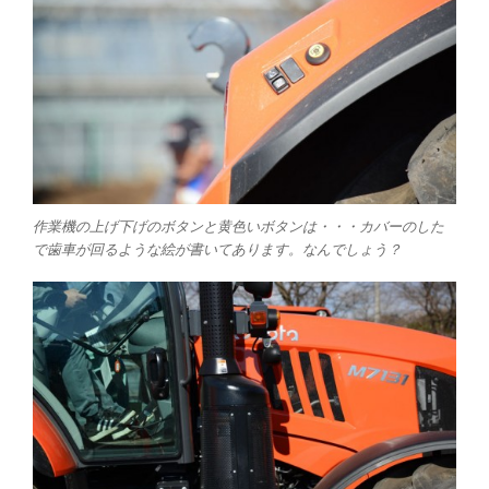
作業機の上げ下げのボタンと黄色いボタンは・・・カバーのした
で歯車が回るような絵が書いてあります。なんでしょう？