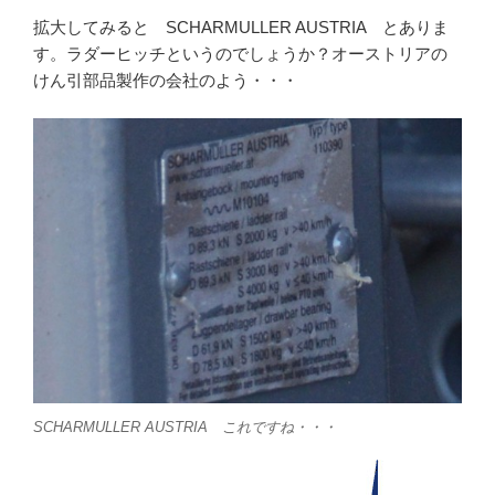
拡大してみると SCHARMULLER AUSTRIA とありま
す。ラダーヒッチというのでしょうか？オーストリアの
けん引部品製作の会社のよう・・・
SCHARMULLER AUSTRIA これですね・・・