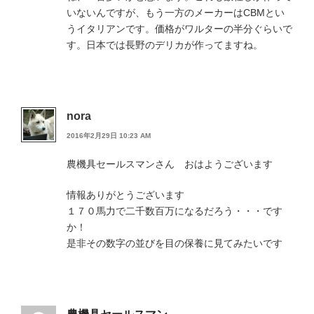
いないんですが、もう一方のメーカーはCBMとい
うイタリアンです。価格がワルターの半分ぐらいで
す。日本では長野のデリカが作ってますね。
nora
2016年2月29日 10:23 AM
農機具セールスマンさん おはようございます
情報ありがとうございます
１７０馬力で二千数百万になるだろう・・・です
か！
是非その数字の並びを目の保養に見てみたいです