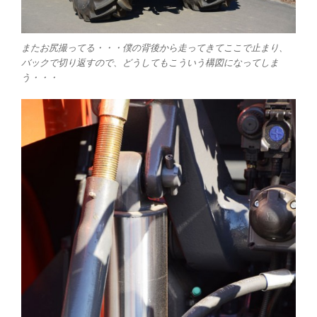
またお尻撮ってる・・・僕の背後から走ってきてここで止まり、
バックで切り返すので、どうしてもこういう構図になってしま
う・・・