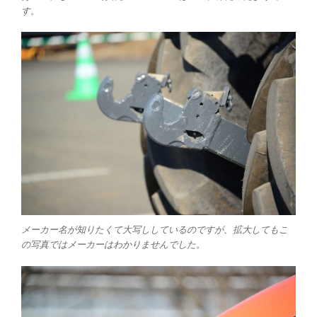
す。
メーカー名が知りたくて大写ししているのですが、拡大してもこ
の写真ではメーカーはわかりませんでした。