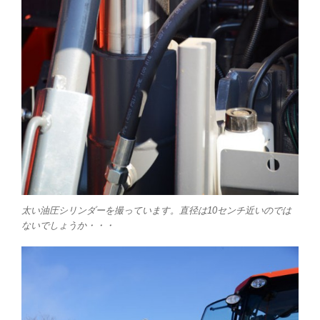
太い油圧シリンダーを撮っています。直径は10センチ近いのでは
ないでしょうか・・・