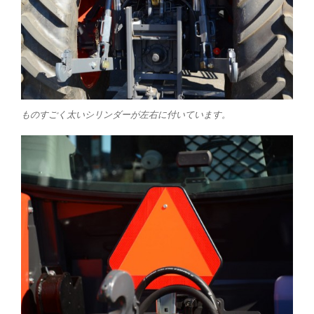
ものすごく太いシリンダーが左右に付いています。