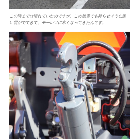
この時までは晴れていたのですが、この後雪でも降らせそうな黒
い雲がでてきて、モーレツに寒くなってきたんです。