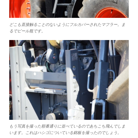
どこも直接触ることのないようにフルカバーされたマフラー。ま
るでビール瓶です。
もう写真を撮った順番通りに並べているのであちこち飛んでしま
います。これはハシゴについている銘板を撮ったのでしょう。