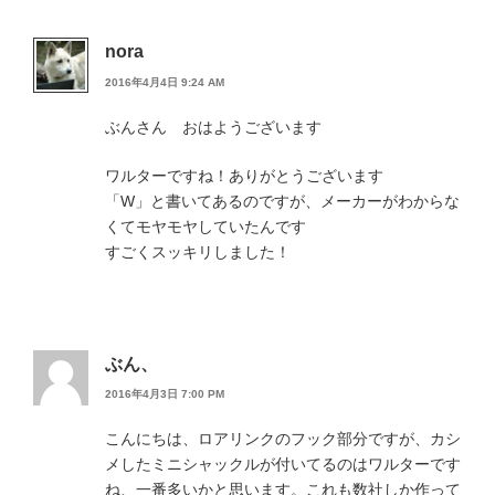
nora
2016年4月4日 9:24 AM
ぶんさん おはようございます
ワルターですね！ありがとうございます
「W」と書いてあるのですが、メーカーがわからな
くてモヤモヤしていたんです
すごくスッキリしました！
ぶん、
2016年4月3日 7:00 PM
こんにちは、ロアリンクのフック部分ですが、カシ
メしたミニシャックルが付いてるのはワルターです
ね、一番多いかと思います。これも数社しか作って