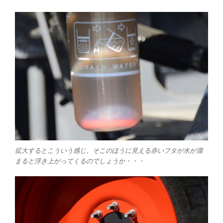
拡大するとこういう感じ。そこのほうに見える赤いフタが水が溜
まると浮き上がってくるのでしょうか・・・