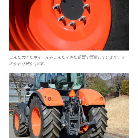
こんな大きなホイールをこんな小さな範囲で固定しています。そ
のかわり細かく8本。