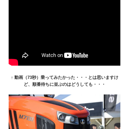
↑ 動画（73秒）乗ってみたかった・・・とは思いますけ
ど、順番待ちに並ぶのはどうしても・・・