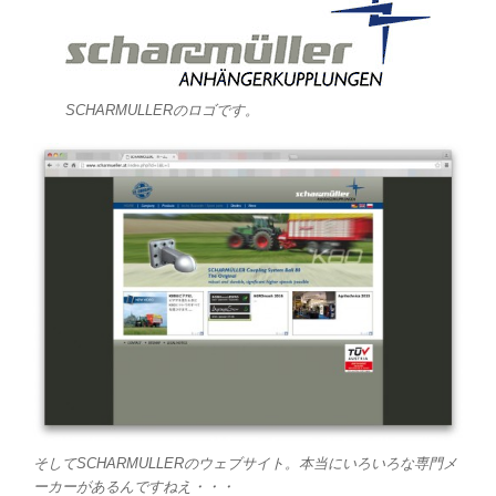
SCHARMULLERのロゴです。
そしてSCHARMULLERのウェブサイト。本当にいろいろな専門メ
ーカーがあるんですねえ・・・