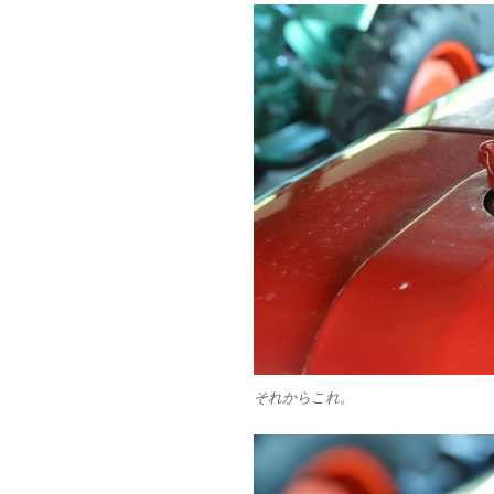
それからこれ。