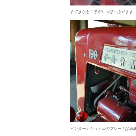
すてきなところがいっぱいあります
インターナショナルのプレートは高