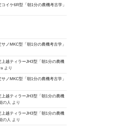
認定コイケ6R型「朝1分の農機考古学」
認定サノMKC型「朝1分の農機考古学」
認定上越ティラーJH3型「朝1分の農機
ra
より
認定サノMKC型「朝1分の農機考古学」
認定上越ティラーJH3型「朝1分の農機
能の人
より
認定上越ティラーJH3型「朝1分の農機
能の人
より