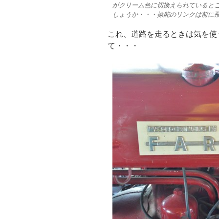
がクリーム色に切換えられていると
しょうか・・・操舵のリンクは前に
これ、道路を走るときは気を使
て・・・