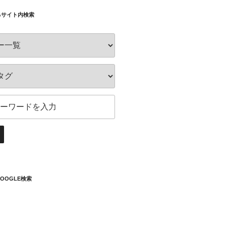
るサイト内検索
OOGLE検索