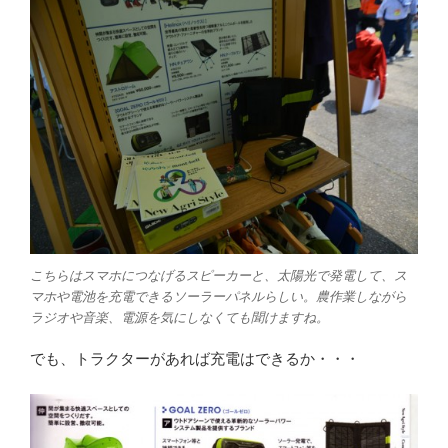
こちらはスマホにつなげるスピーカーと、太陽光で発電して、ス
マホや電池を充電できるソーラーパネルらしい。農作業しながら
ラジオや音楽、電源を気にしなくても聞けますね。
でも、トラクターがあれば充電はできるか・・・