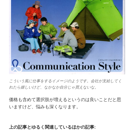
こういう風に仕事をするイメージのようです。会社が支給してく
れたら嬉しいけど、なかなか自分じゃ買えないな。
価格も含めて選択肢が増えるというのは良いことだと思
いますけど、悩みも深くなります。
上の記事とゆるく関連しているほかの記事: