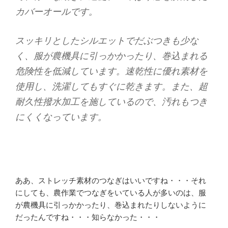
カバーオールです。
スッキリとしたシルエットでだぶつきも少な
く、服が農機具に引っかかったり、巻込まれる
危険性を低減しています。速乾性に優れ素材を
使用し、洗濯してもすぐに乾きます。また、超
耐久性撥水加工を施しているので、汚れもつき
にくくなっています。
ああ、ストレッチ素材のつなぎはいいですね・・・それ
にしても、農作業でつなぎをいている人が多いのは、服
が農機具に引っかかったり、巻込まれたりしないように
だったんですね・・・知らなかった・・・