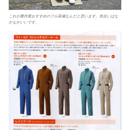
これが農作業おすすめのフル装備なんだと思います。色合いはな
かなかいいです。