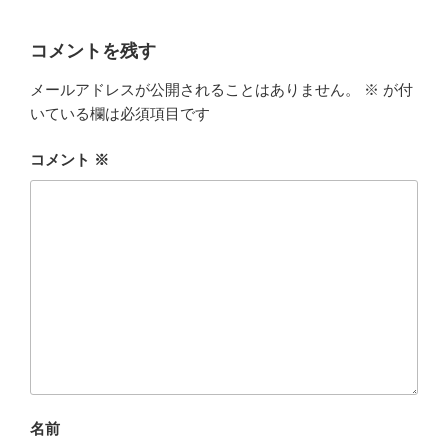
コメントを残す
メールアドレスが公開されることはありません。
※
が付
いている欄は必須項目です
コメント
※
名前