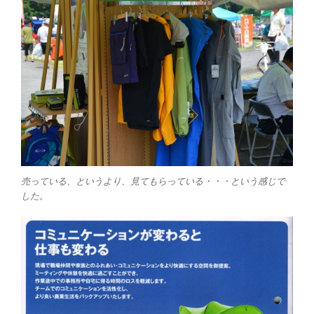
売っている、というより、見てもらっている・・・という感じで
した。