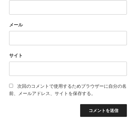
メール
サイト
次回のコメントで使用するためブラウザーに自分の名
前、メールアドレス、サイトを保存する。