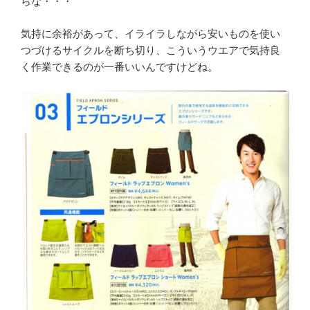
らな・・・
気持に余裕があって、イライラしながら安いものを使い
つづけるサイクルを断ち切り、こういうウエアで気持良
く作業できるのが一番いいんですけどね。