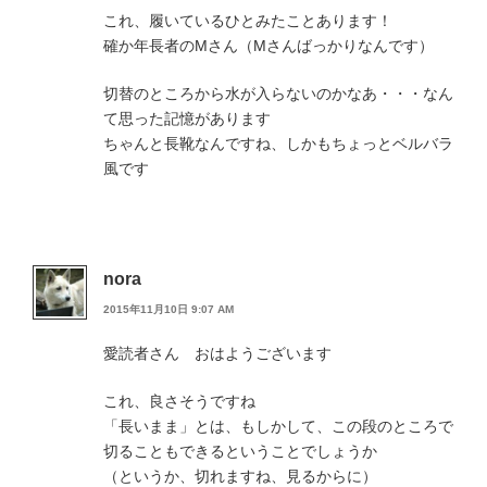
これ、履いているひとみたことあります！
確か年長者のMさん（Mさんばっかりなんです）
切替のところから水が入らないのかなあ・・・なん
て思った記憶があります
ちゃんと長靴なんですね、しかもちょっとベルバラ
風です
nora
2015年11月10日 9:07 AM
愛読者さん おはようございます
これ、良さそうですね
「長いまま」とは、もしかして、この段のところで
切ることもできるということでしょうか
（というか、切れますね、見るからに）