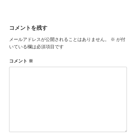
コメントを残す
メールアドレスが公開されることはありません。
※
が付
いている欄は必須項目です
コメント
※