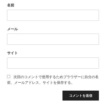
名前
メール
サイト
次回のコメントで使用するためブラウザーに自分の名
前、メールアドレス、サイトを保存する。