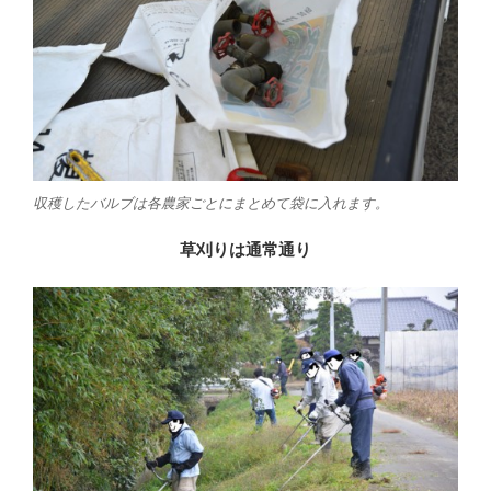
収穫したバルブは各農家ごとにまとめて袋に入れます。
草刈りは通常通り