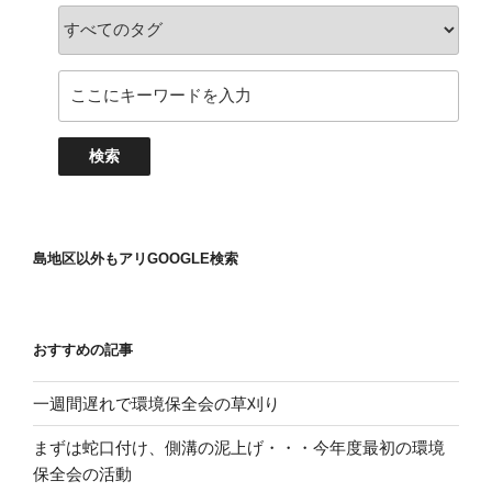
島地区以外もアリGOOGLE検索
おすすめの記事
一週間遅れで環境保全会の草刈り
まずは蛇口付け、側溝の泥上げ・・・今年度最初の環境
保全会の活動