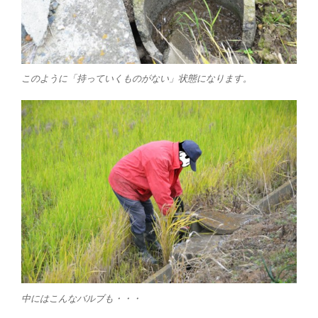
このように「持っていくものがない」状態になります。
中にはこんなバルブも・・・