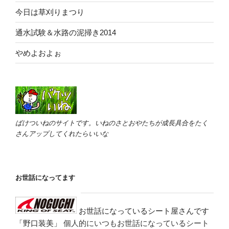
今日は草刈りまつり
通水試験＆水路の泥掃き2014
やめよおよぉ
ばけついねのサイトです。いねのさとおやたちが成長具合をたく
さんアップしてくれたらいいな
お世話になってます
お世話になっているシート屋さんです
「野口装美」
個人的にいつもお世話になっているシート