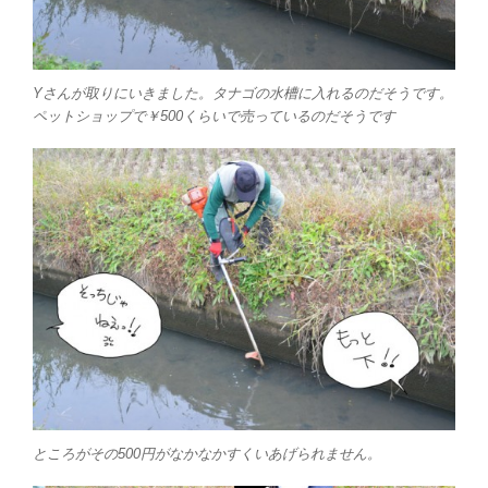
Yさんが取りにいきました。タナゴの水槽に入れるのだそうです。
ペットショップで￥500くらいで売っているのだそうです
ところがその500円がなかなかすくいあげられません。