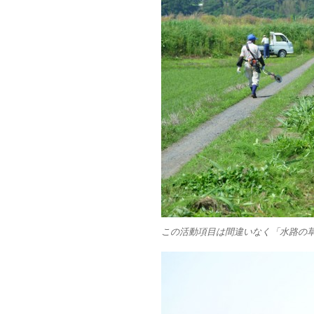
この活動項目は間違いなく「水路の