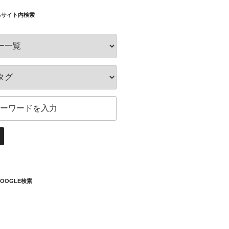
るサイト内検索
OOGLE検索