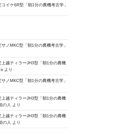
認定コイケ6R型「朝1分の農機考古学」
認定サノMKC型「朝1分の農機考古学」
認定上越ティラーJH3型「朝1分の農機
ra
より
認定サノMKC型「朝1分の農機考古学」
認定上越ティラーJH3型「朝1分の農機
能の人
より
認定上越ティラーJH3型「朝1分の農機
能の人
より