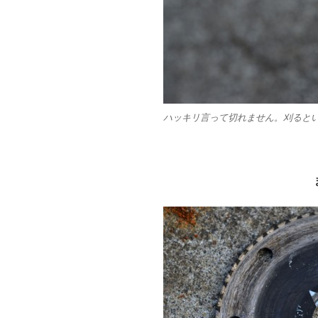
ハッキリ言って切れません。刈ると