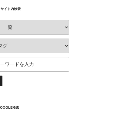
るサイト内検索
OOGLE検索