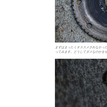
まずはまったくオススメされなかっ
ってみます。どうしてダメなのかを