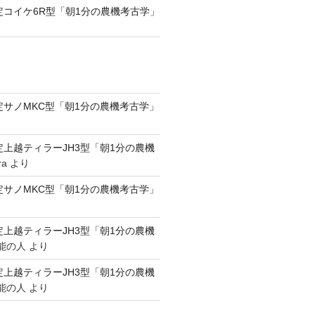
認定コイケ6R型「朝1分の農機考古学」
認定サノMKC型「朝1分の農機考古学」
認定上越ティラーJH3型「朝1分の農機
ra
より
認定サノMKC型「朝1分の農機考古学」
認定上越ティラーJH3型「朝1分の農機
能の人
より
認定上越ティラーJH3型「朝1分の農機
能の人
より