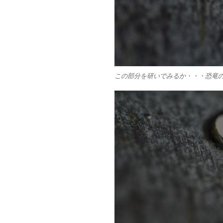
この部分を研いでみるか・・・恐竜