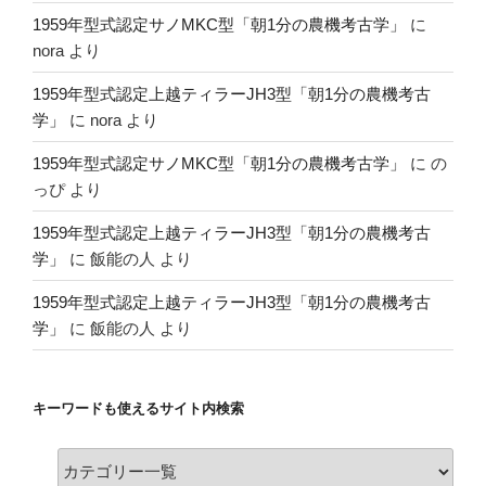
1959年型式認定サノMKC型「朝1分の農機考古学」
に
nora
より
1959年型式認定上越ティラーJH3型「朝1分の農機考古
学」
に
nora
より
1959年型式認定サノMKC型「朝1分の農機考古学」
に
の
っぴ
より
1959年型式認定上越ティラーJH3型「朝1分の農機考古
学」
に
飯能の人
より
1959年型式認定上越ティラーJH3型「朝1分の農機考古
学」
に
飯能の人
より
キーワードも使えるサイト内検索