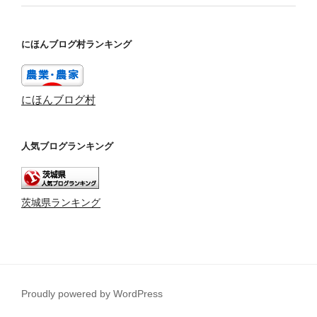
にほんブログ村ランキング
にほんブログ村
人気ブログランキング
茨城県ランキング
Proudly powered by WordPress