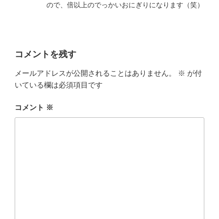
ので、倍以上のでっかいおにぎりになります（笑）
コメントを残す
メールアドレスが公開されることはありません。
※
が付
いている欄は必須項目です
コメント
※