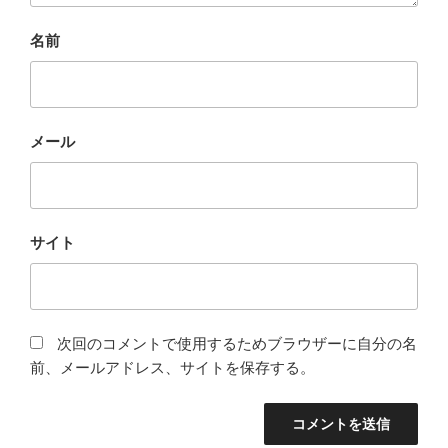
名前
メール
サイト
次回のコメントで使用するためブラウザーに自分の名
前、メールアドレス、サイトを保存する。