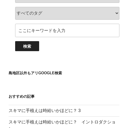
島地区以外もアリGOOGLE検索
おすすめの記事
スキマに手植えは時給いかほどに？ 3
スキマに手植えは時給いかほどに？ イントロダクショ