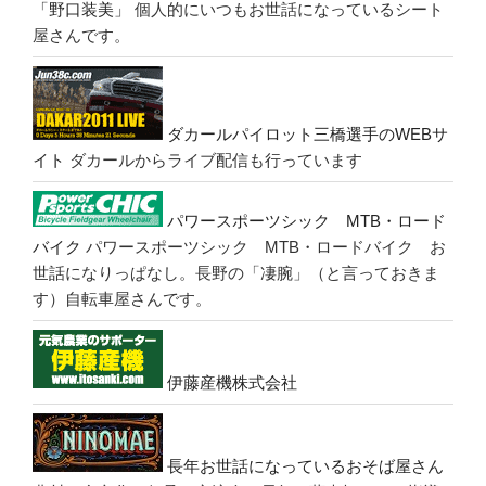
「野口装美」
個人的にいつもお世話になっているシート
屋さんです。
ダカールパイロット三橋選手のWEBサ
イト
ダカールからライブ配信も行っています
パワースポーツシック MTB・ロード
バイク
パワースポーツシック MTB・ロードバイク お
世話になりっぱなし。長野の「凄腕」（と言っておきま
す）自転車屋さんです。
伊藤産機株式会社
長年お世話になっているおそば屋さん