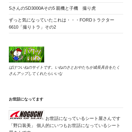
SさんのSD3000Aその5 親機と子機 撮り虎
ずっと気になっていたこれは・・・FORDトラクター
6610「撮りトラ」その2
ばけついねのサイトです。いねのさとおやたちが成長具合をたく
さんアップしてくれたらいいな
お世話になってます
お世話になっているシート屋さんです
「野口装美」
個人的にいつもお世話になっているシート