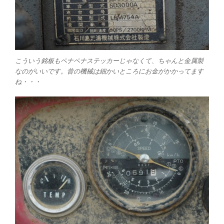
こういう銘板もペナペナステッカーじゃなくて、ちゃんと金属製
なのがいいです。昔の機械は細かいところにお金がかかってます
ね・・・