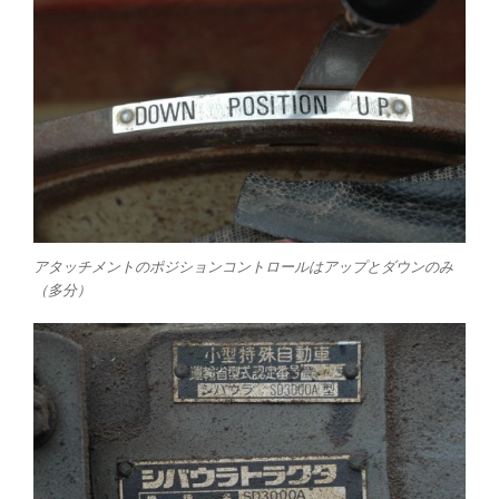
アタッチメントのポジションコントロールはアップとダウンのみ
（多分）