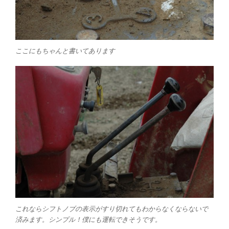
ここにもちゃんと書いてあります
これならシフトノブの表示がすり切れてもわからなくならないで
済みます。シンプル！僕にも運転できそうです。