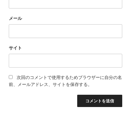
メール
サイト
次回のコメントで使用するためブラウザーに自分の名
前、メールアドレス、サイトを保存する。