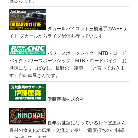
屋さんです。
ダカールパイロット三橋選手のWEBサ
イト
ダカールからライブ配信も行っています
パワースポーツシック MTB・ロード
バイク
パワースポーツシック MTB・ロードバイク お
世話になりっぱなし。長野の「凄腕」（と言っておきま
す）自転車屋さんです。
伊藤産機株式会社
長年お世話になっているおそば屋さん
農村の食文化の伝承・交流会で長年ご蕎麦打ちのご指導
いただいています。