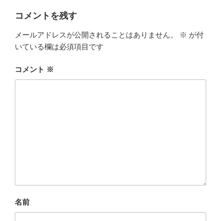
コメントを残す
メールアドレスが公開されることはありません。
※
が付
いている欄は必須項目です
コメント
※
名前