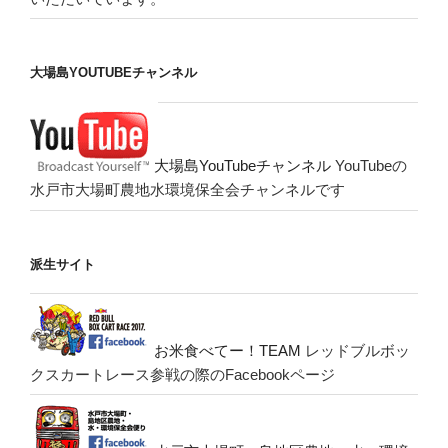
大場島YOUTUBEチャンネル
大場島YouTubeチャンネル
YouTubeの
水戸市大場町農地水環境保全会チャンネルです
派生サイト
お米食べてー！TEAM
レッドブルボッ
クスカートレース参戦の際のFacebookページ