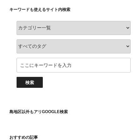
キーワードも使えるサイト内検索
島地区以外もアリGOOGLE検索
おすすめの記事