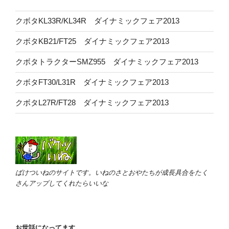
クボタKL33R/KL34R ダイナミックフェア2013
クボタKB21/FT25 ダイナミックフェア2013
クボタトラクターSMZ955 ダイナミックフェア2013
クボタFT30/L31R ダイナミックフェア2013
クボタL27R/FT28 ダイナミックフェア2013
ばけついねのサイトです。いねのさとおやたちが成長具合をたく
さんアップしてくれたらいいな
お世話になってます