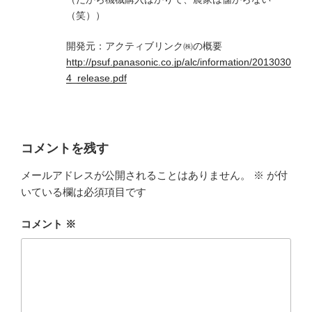
（笑））
開発元：アクティブリンク㈱の概要
http://psuf.panasonic.co.jp/alc/information/2013030
4_release.pdf
コメントを残す
メールアドレスが公開されることはありません。
※
が付
いている欄は必須項目です
コメント
※