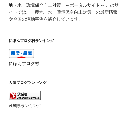
地・水・環境保全向上対策 ～ポータルサイト～
このサ
イトでは、「農地・水・環境保全向上対策」の最新情報
や全国の活動事例を紹介しています。
にほんブログ村ランキング
にほんブログ村
人気ブログランキング
茨城県ランキング