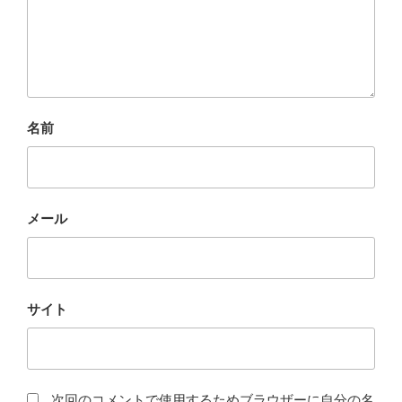
名前
メール
サイト
次回のコメントで使用するためブラウザーに自分の名