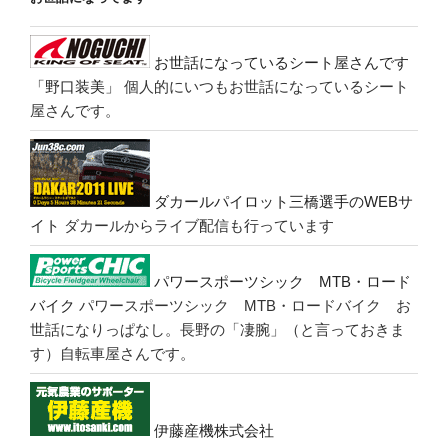
お世話になっているシート屋さんです
「野口装美」
個人的にいつもお世話になっているシート
屋さんです。
ダカールパイロット三橋選手のWEBサ
イト
ダカールからライブ配信も行っています
パワースポーツシック MTB・ロード
バイク
パワースポーツシック MTB・ロードバイク お
世話になりっぱなし。長野の「凄腕」（と言っておきま
す）自転車屋さんです。
伊藤産機株式会社