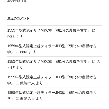
2026年8月3日
最近のコメント
1959年型式認定サノMKC型「朝1分の農機考古学」
に
nora
より
1959年型式認定上越ティラーJH3型「朝1分の農機考古
学」
に
nora
より
1959年型式認定サノMKC型「朝1分の農機考古学」
に
の
っぴ
より
1959年型式認定上越ティラーJH3型「朝1分の農機考古
学」
に
飯能の人
より
1959年型式認定上越ティラーJH3型「朝1分の農機考古
学」
に
飯能の人
より