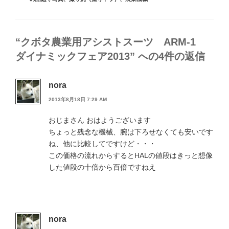
リ
ー
“クボタ農業用アシストスーツ ARM-1
ダイナミックフェア2013” への4件の返信
nora
2013年8月18日 7:29 AM
おじまさん おはようございます
ちょっと残念な機械、腕は下ろせなくても安いです
ね、他に比較してですけど・・・
この価格の流れからするとHALの値段はきっと想像
した値段の十倍から百倍ですねえ
nora