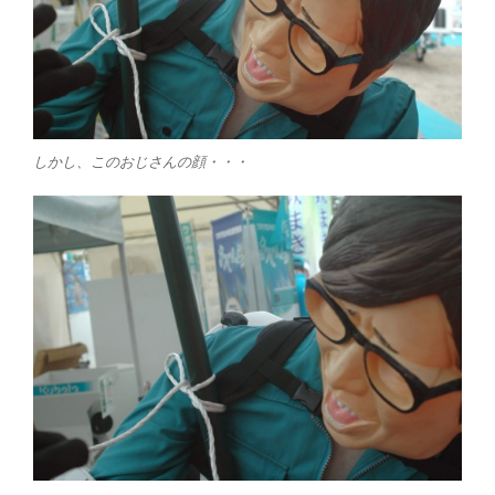
しかし、このおじさんの顔・・・