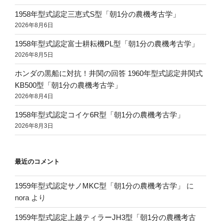
1958年型式認定三恵式S型「朝1分の農機考古学」
2026年8月6日
1958年型式認定富士耕耘機PL型「朝1分の農機考古学」
2026年8月5日
ホンダの黒船に対抗！井関の回答 1960年型式認定井関式
KB500型「朝1分の農機考古学」
2026年8月4日
1958年型式認定コイケ6R型「朝1分の農機考古学」
2026年8月3日
最近のコメント
1959年型式認定サノMKC型「朝1分の農機考古学」
に
nora
より
1959年型式認定上越ティラーJH3型「朝1分の農機考古