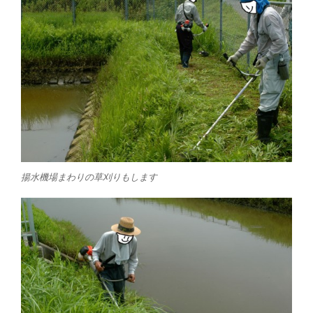
揚水機場まわりの草刈りもします