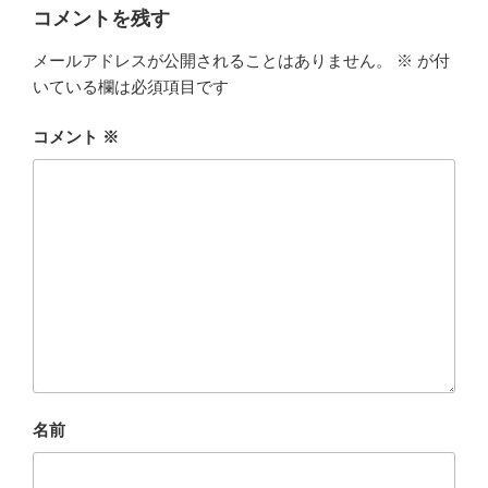
コメントを残す
メールアドレスが公開されることはありません。
※
が付
いている欄は必須項目です
コメント
※
名前