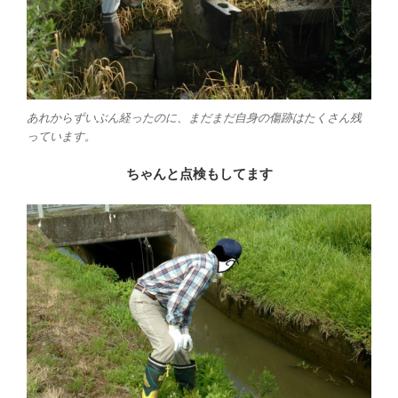
あれからずいぶん経ったのに、まだまだ自身の傷跡はたくさん残
っています。
ちゃんと点検もしてます