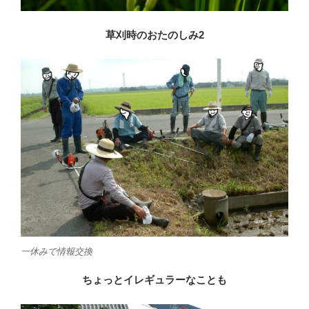
草刈時のおたのしみ2
一休みで情報交換
ちょっとイレギュラーなことも