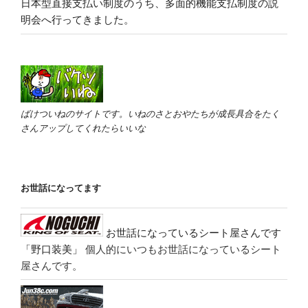
日本型直接支払い制度のうち、多面的機能支払制度の説
明会へ行ってきました。
ばけついねのサイトです。いねのさとおやたちが成長具合をたく
さんアップしてくれたらいいな
お世話になってます
お世話になっているシート屋さんです
「野口装美」
個人的にいつもお世話になっているシート
屋さんです。