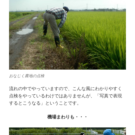
おなじく農地の点検
流れの中でやっていますので、こんな風にわかりやすく
点検をやっているわけではありませんが、「写真で表現
するとこうなる」ということです。
機場まわりも・・・