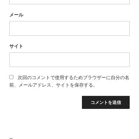
メール
サイト
次回のコメントで使用するためブラウザーに自分の名
前、メールアドレス、サイトを保存する。
投