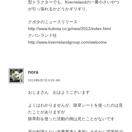
型トラクターでも、Kvernelandの一番小さいやつ
が引っ張れるかどうかギリギリ。
クボタのニュースリリース
http://www.kubota.co.jp/new/2012/index.html
クバンランド社
http://www.kvernelandgroup.com/welcome
nora
2013年8月7日 8:20 AM
おじまさん おはようございます
よくはわかりませんが、除草シートを使ったのは見
たことがありますが
除草剤を使った活動の例は見たことがないです
薬の知識もない非農業者も参加しますから現実的で