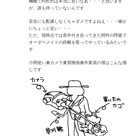
機械で刈れれば本当に良いなあ・・・と思います
が、誰も持っていないんです
安全にも配慮しなくちゃダメですよねえ・・・確か
にちょっと近い・・・
ただ、現時点では長年付き合ってきた阿吽の呼吸で
オーダーメイドの距離を取ってやっているみたいで
す
小間使い兼カメラ兼買物係兼作業員の僕はこんな感
じです