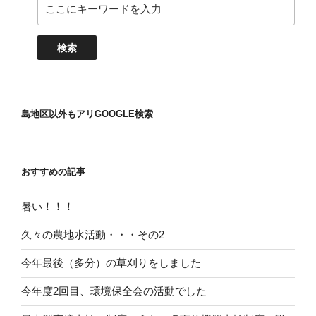
島地区以外もアリGOOGLE検索
おすすめの記事
暑い！！！
久々の農地水活動・・・その2
今年最後（多分）の草刈りをしました
今年度2回目、環境保全会の活動でした