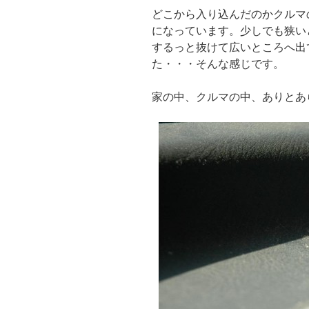
どこから入り込んだのかクルマ
になっています。少しでも狭い
するっと抜けて広いところへ出
た・・・そんな感じです。
家の中、クルマの中、ありとあ