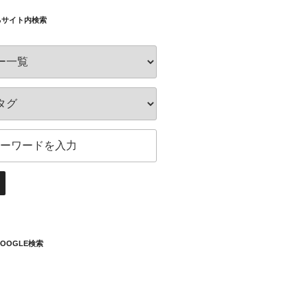
るサイト内検索
OOGLE検索