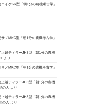
認定コイケ6R型「朝1分の農機考古学」
認定サノMKC型「朝1分の農機考古学」
認定上越ティラーJH3型「朝1分の農機
ra
より
認定サノMKC型「朝1分の農機考古学」
認定上越ティラーJH3型「朝1分の農機
能の人
より
認定上越ティラーJH3型「朝1分の農機
能の人
より