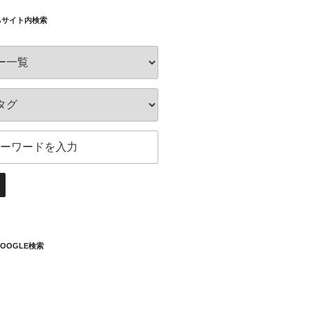
るサイト内検索
OOGLE検索