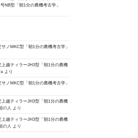
号NB型「朝1分の農機考古学」
認定サノMKC型「朝1分の農機考古学」
認定上越ティラーJH3型「朝1分の農機
ra
より
認定サノMKC型「朝1分の農機考古学」
認定上越ティラーJH3型「朝1分の農機
能の人
より
認定上越ティラーJH3型「朝1分の農機
能の人
より