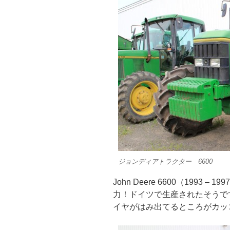
ジョンディアトラクター 6600
John Deere 6600（1993 
力！ドイツで生産されたそうで
イヤがはみ出てるところがカッ