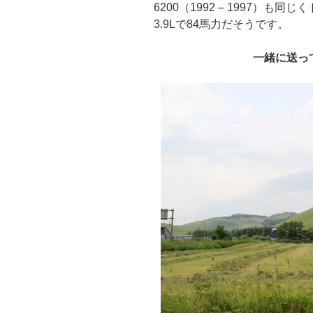
6200（1992 – 1997）
3.9Lで84馬力だそうです。
一緒に送っ