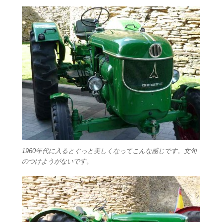
1960年代に入るとぐっと美しくなってこんな感じです。文句
のつけようがないです。