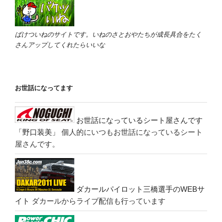
ばけついねのサイトです。いねのさとおやたちが成長具合をたく
さんアップしてくれたらいいな
お世話になってます
お世話になっているシート屋さんです
「野口装美」
個人的にいつもお世話になっているシート
屋さんです。
ダカールパイロット三橋選手のWEBサ
イト
ダカールからライブ配信も行っています