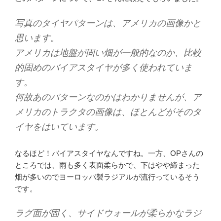
写真のタイヤパターンは、アメリカの画像かと
思います。
アメリカは地盤が固い畑が一般的なのか、比較
的固めのバイアスタイヤが多く使われていま
す。
何故あのパターンなのかはわかりませんが、ア
メリカのトラクタの画像は、ほとんどがそのタ
イヤをはいています。
なるほど！バイアスタイヤなんですね。一方、OPさんの
ところでは、雨も多く表面柔らかで、下はやや締まった
畑が多いのでヨーロッパ製ラジアルが流行っているそう
です。
ラグ面が固く、サイドウォールが柔らかなラジ