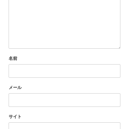
名前
メール
サイト