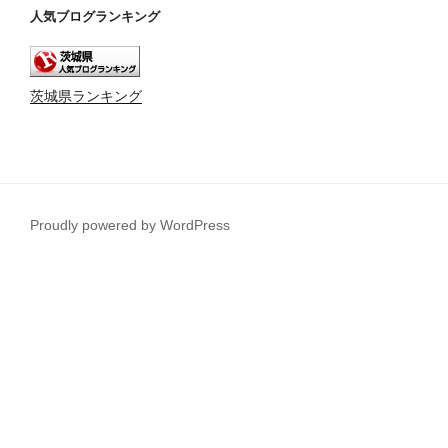
人気ブログランキング
茨城県ランキング
Proudly powered by WordPress