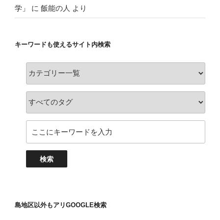
学」
に
飯能の人
より
キーワードも使えるサイト内検索
島地区以外もアリGOOGLE検索