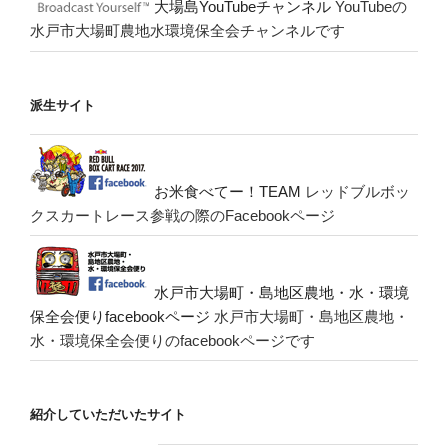
大場島YouTubeチャンネル
YouTubeの
水戸市大場町農地水環境保全会チャンネルです
派生サイト
お米食べてー！TEAM
レッドブルボッ
クスカートレース参戦の際のFacebookページ
水戸市大場町・島地区農地・水・環境
保全会便りfacebookページ
水戸市大場町・島地区農地・
水・環境保全会便りのfacebookページです
紹介していただいたサイト