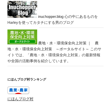
inuchopper.blog
心の中にあるものを
Harleyを使ってカタチにする男のブログ
農地・水・環境保全向上対策 ｜ 農
地・水・環境保全向上対策 ～ポータルサイト～
このサ
イトでは、「農地・水・環境保全向上対策」の最新情報
や全国の活動事例を紹介しています。
にほんブログ村ランキング
にほんブログ村