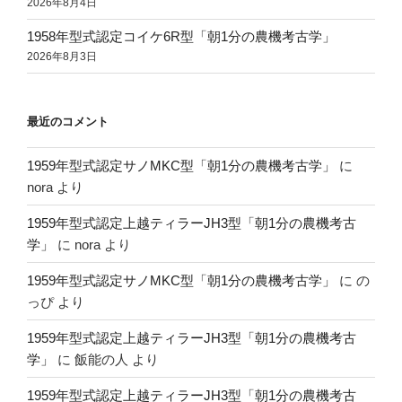
2026年8月4日
1958年型式認定コイケ6R型「朝1分の農機考古学」
2026年8月3日
最近のコメント
1959年型式認定サノMKC型「朝1分の農機考古学」
に
nora
より
1959年型式認定上越ティラーJH3型「朝1分の農機考古
学」
に
nora
より
1959年型式認定サノMKC型「朝1分の農機考古学」
に
の
っぴ
より
1959年型式認定上越ティラーJH3型「朝1分の農機考古
学」
に
飯能の人
より
1959年型式認定上越ティラーJH3型「朝1分の農機考古