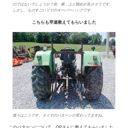
のではないでしょうか？前、横、上と眺めが良さそうです。
しかし、ものすごいリヤのオーバーハングです。
こちらも早速教えてもらいました
後ろはこうです。タイヤのパターンが変わってますね。
このパターンについて、OPさんに教えてもらいました。