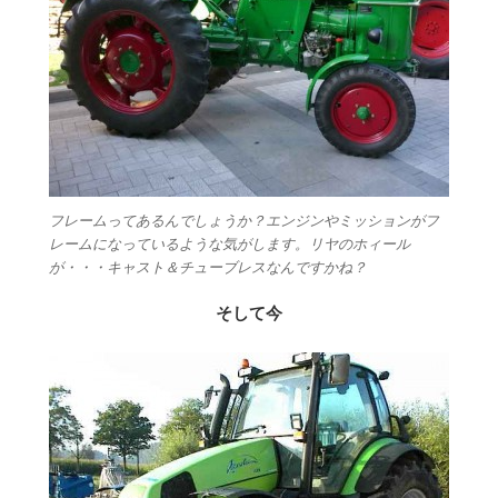
フレームってあるんでしょうか？エンジンやミッションがフ
レームになっているような気がします。リヤのホィール
が・・・キャスト＆チューブレスなんですかね？
そして今