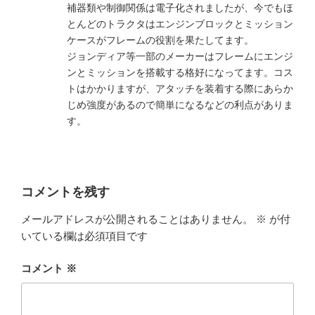
補器類や制御関係は電子化されましたが、今でもほ
とんどのトラクタはエンジンブロックとミッション
ケースがフレームの役割を果たしてます。
ジョンディア等一部のメーカーはフレームにエンジ
ンとミッションを搭載する格好になってます。コス
トはかかりますが、アタッチを装着する際にあらか
じめ強度があるので簡単になるなどの利点がありま
す。
コメントを残す
メールアドレスが公開されることはありません。
※
が付
いている欄は必須項目です
コメント
※