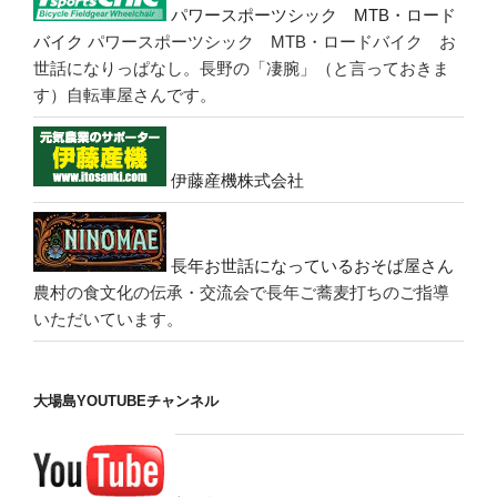
パワースポーツシック MTB・ロード
バイク
パワースポーツシック MTB・ロードバイク お
世話になりっぱなし。長野の「凄腕」（と言っておきま
す）自転車屋さんです。
伊藤産機株式会社
長年お世話になっているおそば屋さん
農村の食文化の伝承・交流会で長年ご蕎麦打ちのご指導
いただいています。
大場島YOUTUBEチャンネル