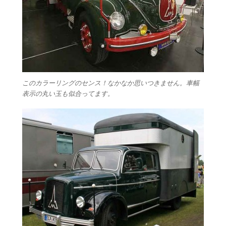
このカラーリングのセンス！なかなか思いつきません。車幅
表示の丸い玉も似合ってます。