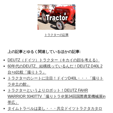
トラクターの記事
上の記事とゆるく関連しているほかの記事:
DEUTZ（ドイツ）トラクター（キカイの顔を考える）
60年代のDEUTZ、結構残っているんだ！DEUTZ D40L 2
台+α比較「撮りトラ」
トラクターのシートに注目！ドイツD40L・・・「撮りト
ラ＠土の館」
トラクターというよりロボット！DEUTZ FAHR
WARRIOR 9340TTV「撮りトラ＠第34回国際農業機械展in
帯広」
タイムトラベルは楽し・・・共立ドイツトラクタカタロ