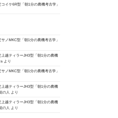
認定コイケ6R型「朝1分の農機考古学」
認定サノMKC型「朝1分の農機考古学」
認定上越ティラーJH3型「朝1分の農機
ra
より
認定サノMKC型「朝1分の農機考古学」
認定上越ティラーJH3型「朝1分の農機
能の人
より
認定上越ティラーJH3型「朝1分の農機
能の人
より