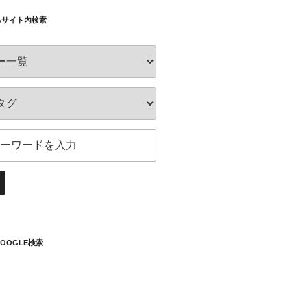
るサイト内検索
OOGLE検索