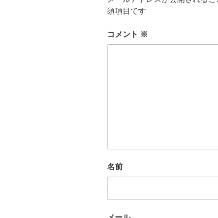
須項目です
コメント
※
名前
メール