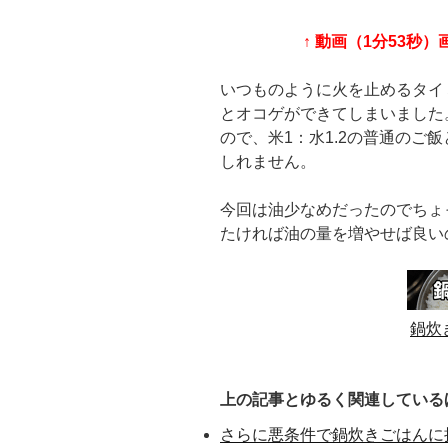
↑ 動画（1分53秒
いつものように火を止めるタイ
とオコゲができてしまいました
ので、米1：水1.2の普通のご
しれません。
今回は油少なめだったのでちょ
たければ油の量を増やせば良い
鍋炊
上の記事とゆるく関連している
さらに悪条件で鍋炊きごはんに