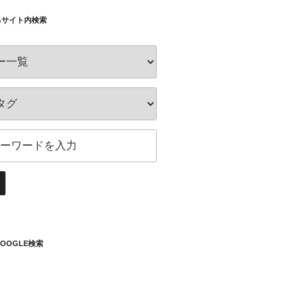
るサイト内検索
OOGLE検索