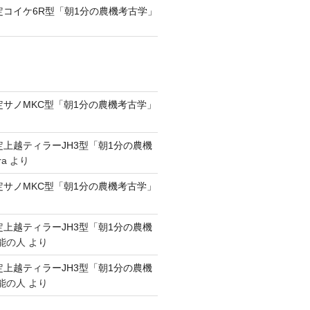
認定コイケ6R型「朝1分の農機考古学」
認定サノMKC型「朝1分の農機考古学」
認定上越ティラーJH3型「朝1分の農機
ra
より
認定サノMKC型「朝1分の農機考古学」
認定上越ティラーJH3型「朝1分の農機
能の人
より
認定上越ティラーJH3型「朝1分の農機
能の人
より