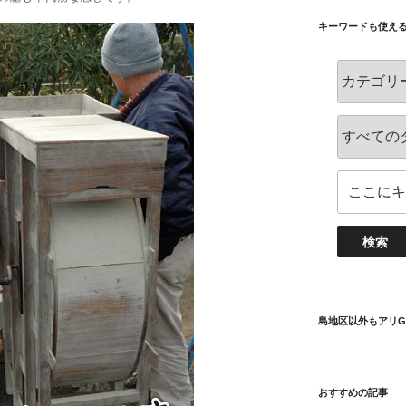
キーワードも使え
島地区以外もアリG
おすすめの記事