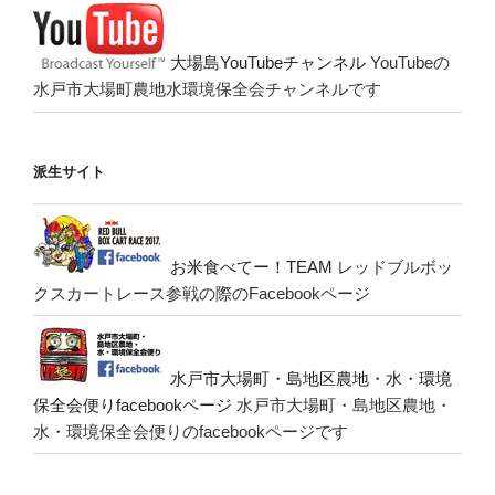
大場島YouTubeチャンネル
YouTubeの
水戸市大場町農地水環境保全会チャンネルです
派生サイト
お米食べてー！TEAM
レッドブルボッ
クスカートレース参戦の際のFacebookページ
水戸市大場町・島地区農地・水・環境
保全会便りfacebookページ
水戸市大場町・島地区農地・
水・環境保全会便りのfacebookページです