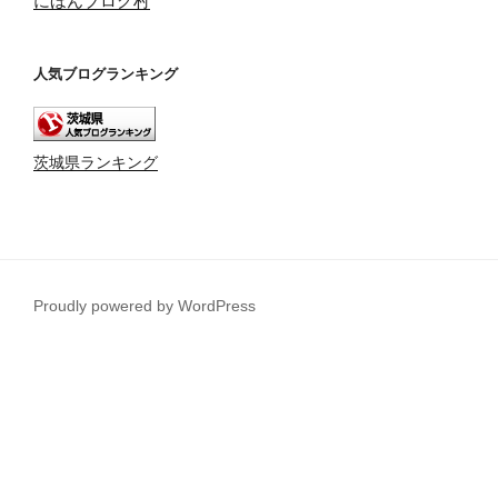
にほんブログ村
人気ブログランキング
茨城県ランキング
Proudly powered by WordPress