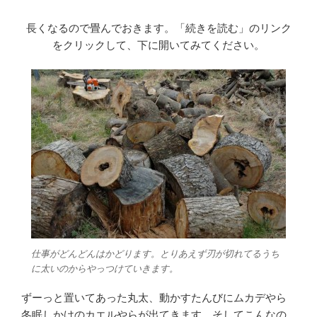
長くなるので畳んでおきます。「続きを読む」のリンク
をクリックして、下に開いてみてください。
仕事がどんどんはかどります。とりあえず刃が切れてるうち
に太いのからやっつけていきます。
ずーっと置いてあった丸太、動かすたんびにムカデやら
冬眠しかけのカエルやらが出てきます。そしてこんなの