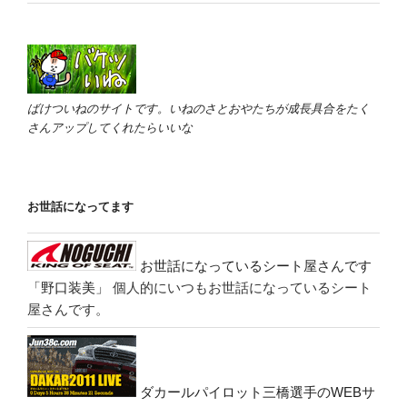
ばけついねのサイトです。いねのさとおやたちが成長具合をたく
さんアップしてくれたらいいな
お世話になってます
お世話になっているシート屋さんです
「野口装美」
個人的にいつもお世話になっているシート
屋さんです。
ダカールパイロット三橋選手のWEBサ