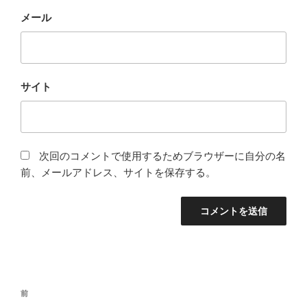
メール
サイト
次回のコメントで使用するためブラウザーに自分の名
前、メールアドレス、サイトを保存する。
投
前
前
稿