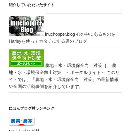
紹介していただいたサイト
inuchopper.blog
心の中にあるものを
Harleyを使ってカタチにする男のブログ
農地・水・環境保全向上対策 ｜ 農
地・水・環境保全向上対策 ～ポータルサイト～
このサ
イトでは、「農地・水・環境保全向上対策」の最新情報
や全国の活動事例を紹介しています。
にほんブログ村ランキング