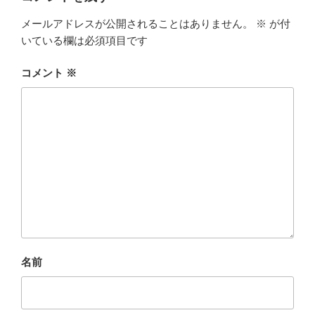
メールアドレスが公開されることはありません。
※
が付
いている欄は必須項目です
コメント
※
名前