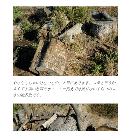
やらなくちゃいけないもの、大量にあります。大量と言うか
太くて手強いと言うか・・・一抱えでは足りないくらいの太
さの物多数です。