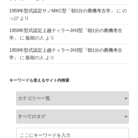
1959年型式認定サノMKC型「朝1分の農機考古学」
に
の
っぴ
より
1959年型式認定上越ティラーJH3型「朝1分の農機考古
学」
に
飯能の人
より
1959年型式認定上越ティラーJH3型「朝1分の農機考古
学」
に
飯能の人
より
キーワードも使えるサイト内検索