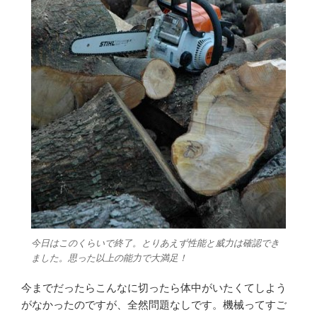
今日はこのくらいで終了。とりあえず性能と威力は確認でき
ました。思った以上の能力で大満足！
今までだったらこんなに切ったら体中がいたくてしよう
がなかったのですが、全然問題なしです。機械ってすご