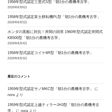
1958年型式認定三恵式S型「朝1分の農機考古学」
2026年8月6日
1958年型式認定富士耕耘機PL型「朝1分の農機考古学」
2026年8月5日
ホンダの黒船に対抗！井関の回答 1960年型式認定井関式
KB500型「朝1分の農機考古学」
2026年8月4日
1958年型式認定コイケ6R型「朝1分の農機考古学」
2026年8月3日
最近のコメント
1959年型式認定サノMKC型「朝1分の農機考古学」
に
nora
より
1959年型式認定上越ティラーJH3型「朝1分の農機考古
学」
に
nora
より