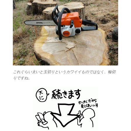
これぐらい太いと玉切りというカワイイものではなく、輪切
りですね。