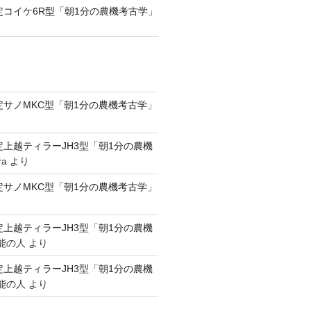
認定コイケ6R型「朝1分の農機考古学」
認定サノMKC型「朝1分の農機考古学」
認定上越ティラーJH3型「朝1分の農機
ra
より
認定サノMKC型「朝1分の農機考古学」
認定上越ティラーJH3型「朝1分の農機
能の人
より
認定上越ティラーJH3型「朝1分の農機
能の人
より