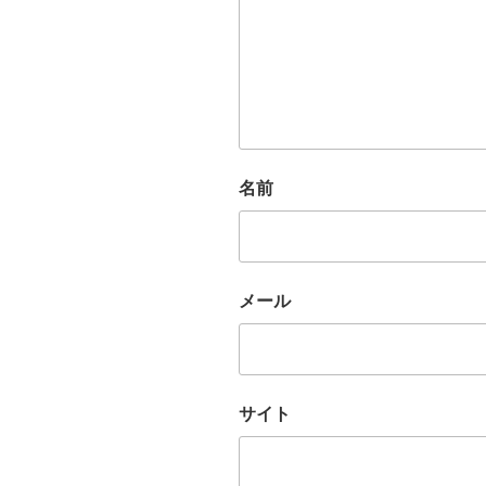
名前
メール
サイト