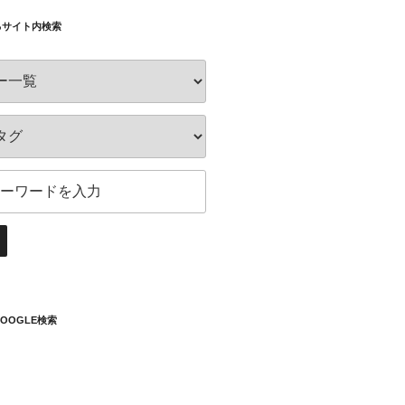
るサイト内検索
OOGLE検索