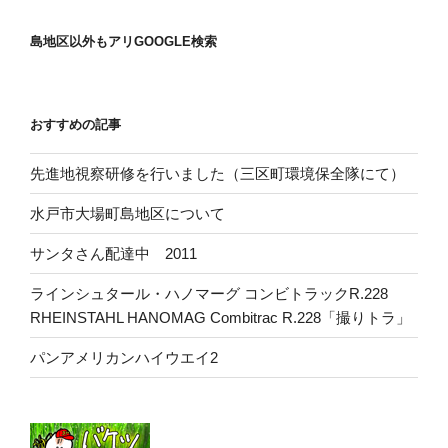
島地区以外もアリGOOGLE検索
おすすめの記事
先進地視察研修を行いました（三区町環境保全隊にて）
水戸市大場町島地区について
サンタさん配達中 2011
ラインシュタール・ハノマーグ コンビトラックR.228
RHEINSTAHL HANOMAG Combitrac R.228「撮りトラ」
パンアメリカンハイウエイ2