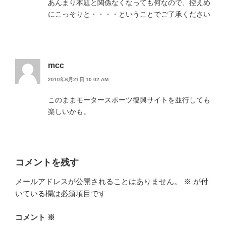
あんまり本題と関係なくなっても何なので、控えめ
にこっそりと・・・・ということでご了承ください
mcc
2010年6月21日 10:02 AM
このままモータースポーツ復興サイトを並行しても
楽しいかも。
コメントを残す
メールアドレスが公開されることはありません。
※
が付
いている欄は必須項目です
コメント
※