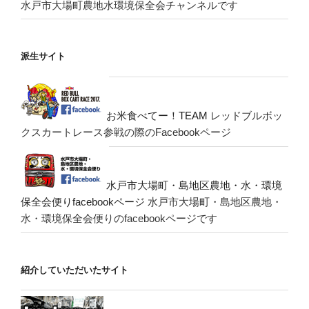
水戸市大場町農地水環境保全会チャンネルです
派生サイト
お米食べてー！TEAM
レッドブルボッ
クスカートレース参戦の際のFacebookページ
水戸市大場町・島地区農地・水・環境
保全会便りfacebookページ
水戸市大場町・島地区農地・
水・環境保全会便りのfacebookページです
紹介していただいたサイト