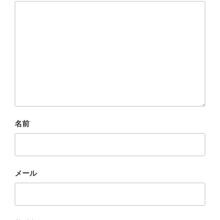
名前
メール