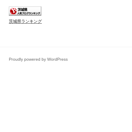
茨城県ランキング
Proudly powered by WordPress