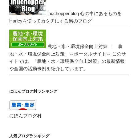
inuchopper.blog
心の中にあるものを
Harleyを使ってカタチにする男のブログ
農地・水・環境保全向上対策 ｜ 農
地・水・環境保全向上対策 ～ポータルサイト～
このサ
イトでは、「農地・水・環境保全向上対策」の最新情報
や全国の活動事例を紹介しています。
にほんブログ村ランキング
にほんブログ村
人気ブログランキング