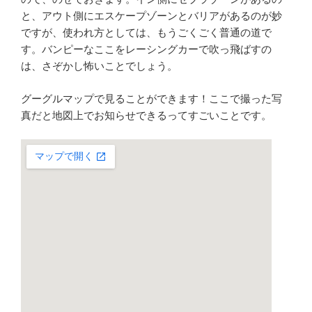
と、アウト側にエスケープゾーンとバリアがあるのが妙
ですが、使われ方としては、もうごくごく普通の道で
す。バンピーなここをレーシングカーで吹っ飛ばすの
は、さぞかし怖いことでしょう。
グーグルマップで見ることができます！ここで撮った写
真だと地図上でお知らせできるってすごいことです。