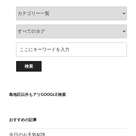
島地区以外もアリGOOGLE検索
おすすめの記事
今日のお天気4/28