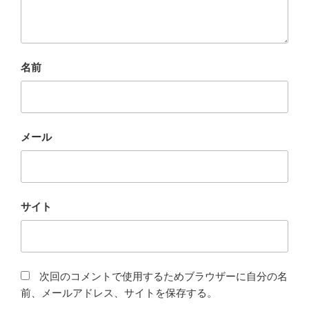
名前
メール
サイト
次回のコメントで使用するためブラウザーに自分の名
前、メールアドレス、サイトを保存する。