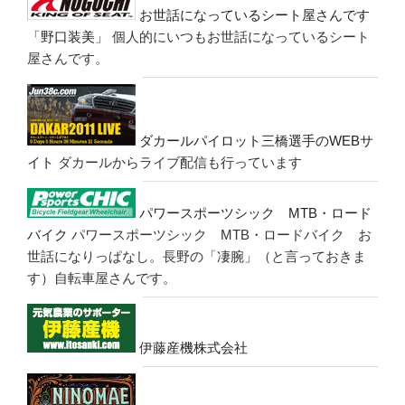
お世話になっているシート屋さんです
「野口装美」
個人的にいつもお世話になっているシート
屋さんです。
ダカールパイロット三橋選手のWEBサ
イト
ダカールからライブ配信も行っています
パワースポーツシック MTB・ロード
バイク
パワースポーツシック MTB・ロードバイク お
世話になりっぱなし。長野の「凄腕」（と言っておきま
す）自転車屋さんです。
伊藤産機株式会社