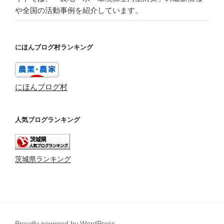
や全国の活動事例を紹介しています。
にほんブログ村ランキング
にほんブログ村
人気ブログランキング
茨城県ランキング
Proudly powered by WordPress